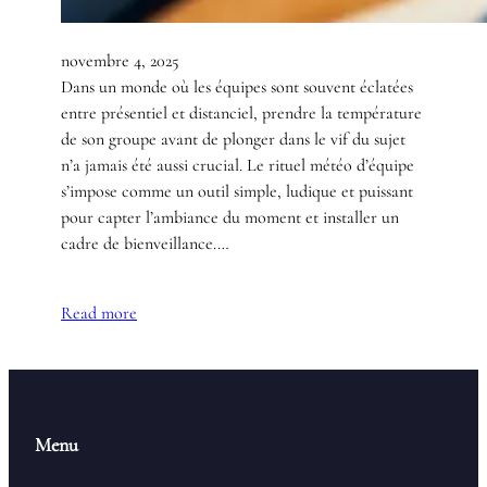
novembre 4, 2025
Dans un monde où les équipes sont souvent éclatées
entre présentiel et distanciel, prendre la température
de son groupe avant de plonger dans le vif du sujet
n’a jamais été aussi crucial. Le rituel météo d’équipe
s’impose comme un outil simple, ludique et puissant
pour capter l’ambiance du moment et installer un
cadre de bienveillance.…
Read more
Menu