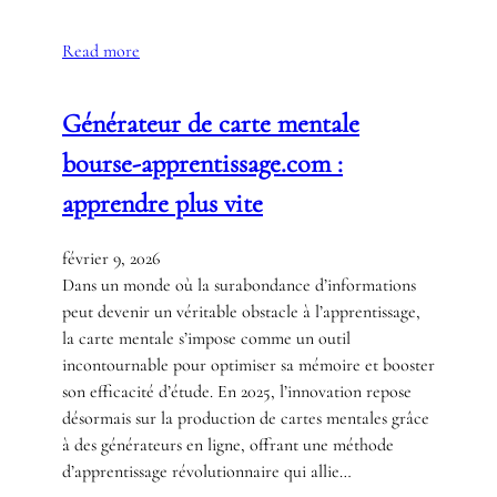
Read more
Générateur de carte mentale
bourse-apprentissage.com :
apprendre plus vite
février 9, 2026
Dans un monde où la surabondance d’informations
peut devenir un véritable obstacle à l’apprentissage,
la carte mentale s’impose comme un outil
incontournable pour optimiser sa mémoire et booster
son efficacité d’étude. En 2025, l’innovation repose
désormais sur la production de cartes mentales grâce
à des générateurs en ligne, offrant une méthode
d’apprentissage révolutionnaire qui allie…