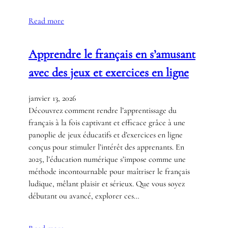
Read more
Apprendre le français en s’amusant
avec des jeux et exercices en ligne
janvier 13, 2026
Découvrez comment rendre l’apprentissage du
français à la fois captivant et efficace grâce à une
panoplie de jeux éducatifs et d’exercices en ligne
conçus pour stimuler l’intérêt des apprenants. En
2025, l’éducation numérique s’impose comme une
méthode incontournable pour maîtriser le français
ludique, mêlant plaisir et sérieux. Que vous soyez
débutant ou avancé, explorer ces…