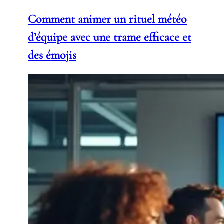
Comment animer un rituel météo
d’équipe avec une trame efficace et
des émojis