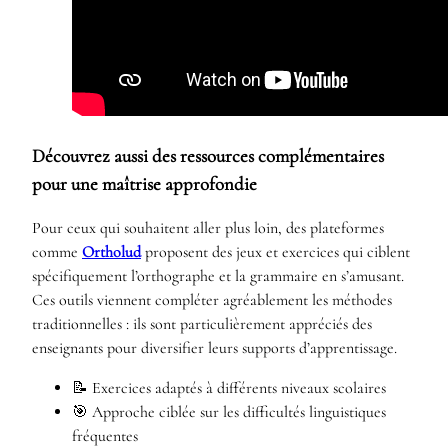
Découvrez aussi des ressources complémentaires
pour une maîtrise approfondie
Pour ceux qui souhaitent aller plus loin, des plateformes
comme
Ortholud
proposent des jeux et exercices qui ciblent
spécifiquement l’orthographe et la grammaire en s’amusant.
Ces outils viennent compléter agréablement les méthodes
traditionnelles : ils sont particulièrement appréciés des
enseignants pour diversifier leurs supports d’apprentissage.
📝 Exercices adaptés à différents niveaux scolaires
🎯 Approche ciblée sur les difficultés linguistiques
fréquentes