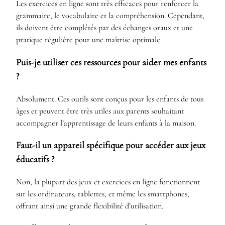
Les exercices en ligne sont très efficaces pour renforcer la
grammaire, le vocabulaire et la compréhension. Cependant,
ils doivent être complétés par des échanges oraux et une
pratique régulière pour une maîtrise optimale.
Puis-je utiliser ces ressources pour aider mes enfants
?
Absolument. Ces outils sont conçus pour les enfants de tous
âges et peuvent être très utiles aux parents souhaitant
accompagner l’apprentissage de leurs enfants à la maison.
Faut-il un appareil spécifique pour accéder aux jeux
éducatifs ?
Non, la plupart des jeux et exercices en ligne fonctionnent
sur les ordinateurs, tablettes, et même les smartphones,
offrant ainsi une grande flexibilité d’utilisation.