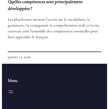
Quelles compétences sont principalement
développées ?
Les plateformes mettent l’accent sur le vocabulaire, la
grammaire, la conjugaison, la compréhension orale et écrite,
couvrant ainsi l’ensemble des compétences essentielles pour
bien apprendre le français.
janvier 13, 2026
Menu