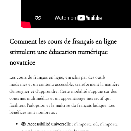
Comment les cours de français en ligne
stimulent une éducation numérique
novatrice
Les cours de français en ligne, enrichis par des outils
modernes et un contenu accessible, transforment la manière
d’enseigner et d’apprendre. Cette modalité s’appuie sur des
contenus multimédias et un apprentissage interactif qui
facilitent l’adoption et la maîtrise du français ludique. Les
bénéfices sont nombreux :
📚
Accessibilité universelle
: n’importe où, n’importe
quand, avec un simple accès Internet.