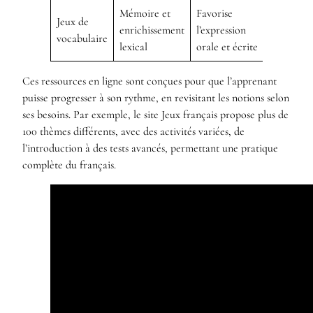
Mémoire et
Favorise
Jeux de
enrichissement
l’expression
vocabulaire
lexical
orale et écrite
Ces ressources en ligne sont conçues pour que l’apprenant
puisse progresser à son rythme, en revisitant les notions selon
ses besoins. Par exemple, le site Jeux français propose plus de
100 thèmes différents, avec des activités variées, de
l’introduction à des tests avancés, permettant une pratique
complète du français.