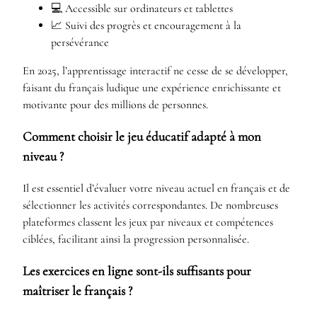
💻 Accessible sur ordinateurs et tablettes
📈 Suivi des progrès et encouragement à la
persévérance
En 2025, l’apprentissage interactif ne cesse de se développer,
faisant du français ludique une expérience enrichissante et
motivante pour des millions de personnes.
Comment choisir le jeu éducatif adapté à mon
niveau ?
Il est essentiel d’évaluer votre niveau actuel en français et de
sélectionner les activités correspondantes. De nombreuses
plateformes classent les jeux par niveaux et compétences
ciblées, facilitant ainsi la progression personnalisée.
Les exercices en ligne sont-ils suffisants pour
maîtriser le français ?