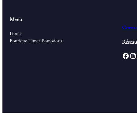
Menu
Contac
Home
Boutique Timer Pomodoro
Réseau
Facebook
Instagram